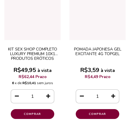
KIT SEX SHOP COMPLETO
POMADA JAPONESA GEL
LUXURY PREMIUM 10X1
EXCITANTE 4G TOPGEL
PRODUTOS ERÓTICOS
R$49,95
R$3,59
à vista
à vista
R$62,44 Prazo
R$4,49 Prazo
6
x de
R$10,41
sem juros