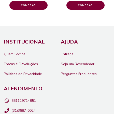
INSTITUCIONAL
AJUDA
Quem Somos
Entrega
Trocas e Devoluções
Seja um Revendedor
Politicas de Privacidade
Perguntas Frequentes
ATENDIMENTO
551129714851
(31)3687-0024