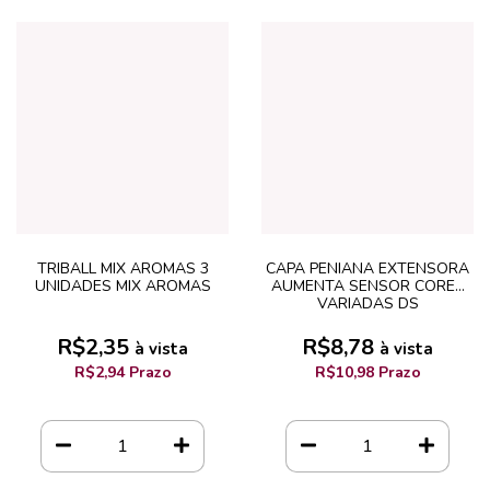
TRIBALL MIX AROMAS 3
CAPA PENIANA EXTENSORA
UNIDADES MIX AROMAS
AUMENTA SENSOR CORES
VARIADAS DS
R$2,35
R$8,78
à vista
à vista
R$2,94 Prazo
R$10,98 Prazo