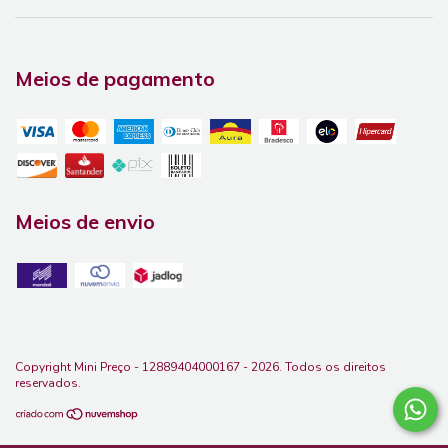
Meios de pagamento
Meios de envio
Copyright Mini Preço - 12889404000167 - 2026. Todos os direitos
reservados.