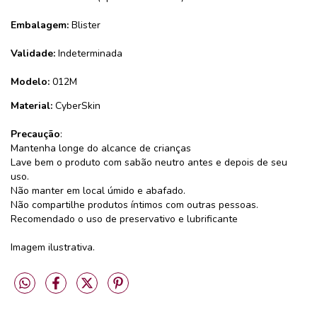
Embalagem:
Blister
Validade:
Indeterminada
Modelo:
012M
Material:
CyberSkin
Precaução
:
Mantenha longe do alcance de crianças
Lave bem o produto com sabão neutro antes e depois de seu
uso.
Não manter em local úmido e abafado.
Não compartilhe produtos íntimos com outras pessoas.
Recomendado o uso de preservativo e lubrificante
Imagem ilustrativa.