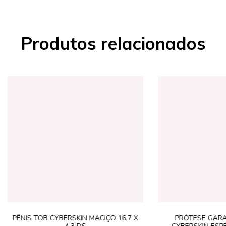
Produtos relacionados
PÊNIS TOB CYBERSKIN MACIÇO 16,7 X
PRÓTESE GAR