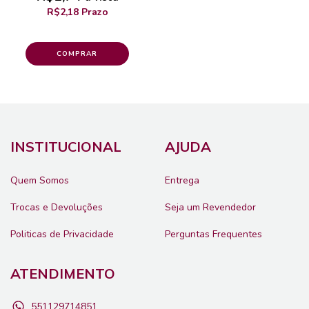
R$2,18 Prazo
COMPRAR
INSTITUCIONAL
AJUDA
Quem Somos
Entrega
Trocas e Devoluções
Seja um Revendedor
Politicas de Privacidade
Perguntas Frequentes
ATENDIMENTO
551129714851