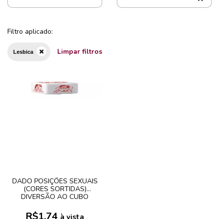
Filtro aplicado:
Limpar filtros
Lesbica
DADO POSIÇÕES SEXUAIS
(CORES SORTIDAS)
DIVERSÃO AO CUBO
R$1,74
à vista